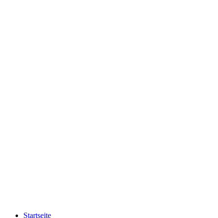
Startseite