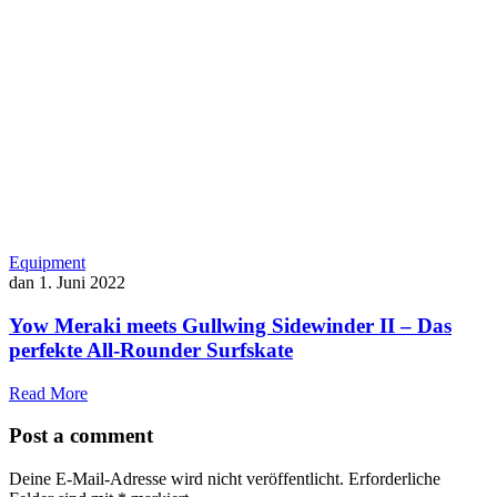
Equipment
dan
1. Juni 2022
Yow Meraki meets Gullwing Sidewinder II – Das
perfekte All-Rounder Surfskate
Read More
Post a comment
Deine E-Mail-Adresse wird nicht veröffentlicht.
Erforderliche