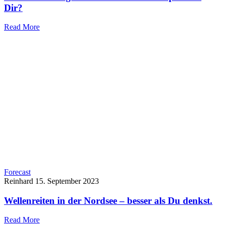
Dir?
Read More
Forecast
Reinhard
15. September 2023
Wellenreiten in der Nordsee – besser als Du denkst.
Read More