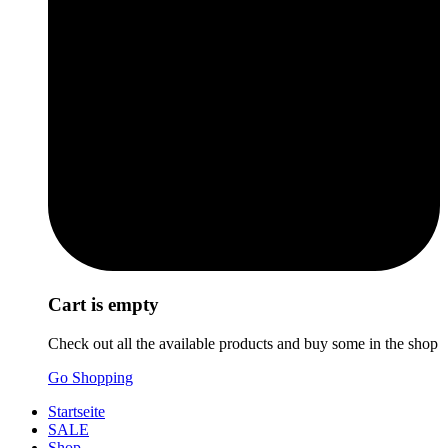
Cart is empty
Check out all the available products and buy some in the shop
Go Shopping
Startseite
SALE
Shop