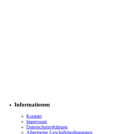
Informationen
Kontakt
Impressum
Datenschutzerklärung
Allgemeine Geschäftsbedingungen