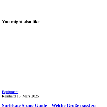
You might also like
Equipment
Reinhard
15. März 2025
Surfskate Sizing Guide – Welche Größe passt zu