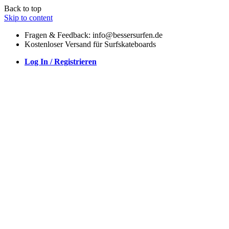
Back to top
Skip to content
Fragen & Feedback: info@bessersurfen.de
Kostenloser Versand für Surfskateboards
Log In / Registrieren