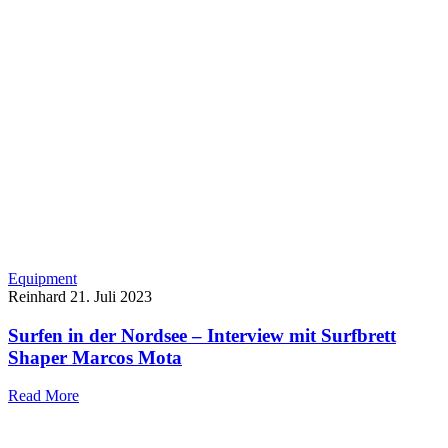
Equipment
Reinhard
21. Juli 2023
Surfen in der Nordsee – Interview mit Surfbrett
Shaper Marcos Mota
Read More