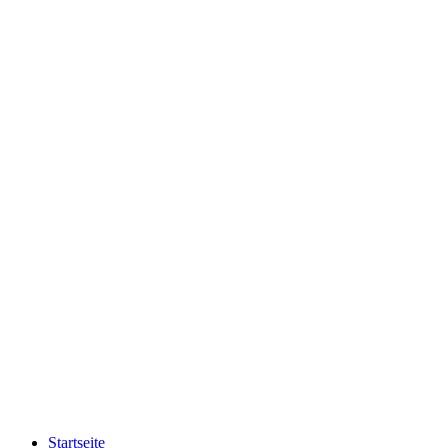
Startseite