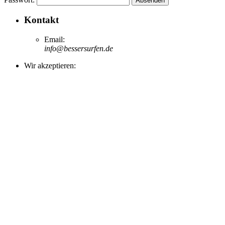
Kontakt
Email:
info@bessersurfen.de
Wir akzeptieren: