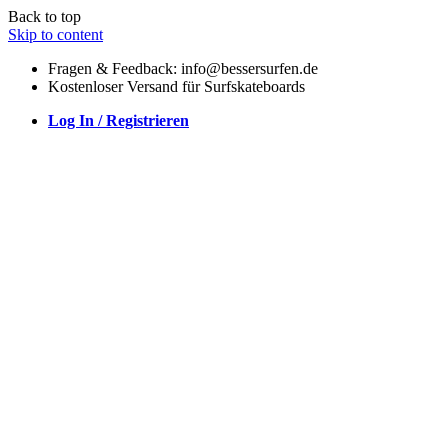
Back to top
Skip to content
Fragen & Feedback: info@bessersurfen.de
Kostenloser Versand für Surfskateboards
Log In / Registrieren