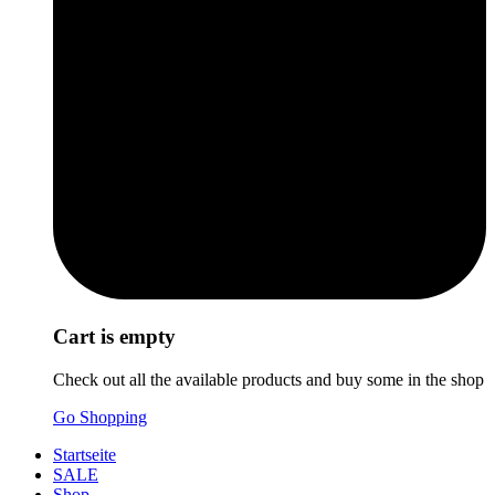
Cart is empty
Check out all the available products and buy some in the shop
Go Shopping
Startseite
SALE
Shop